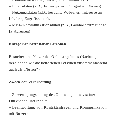
– Inhaltsdaten (z.B., Texteingaben, Fotografien, Videos).
– Nutzungsdaten (z.B., besuchte Webseiten, Interesse an
Inhalten, Zugriffszeiten).
– Meta-/Kommunikationsdaten (z.B., Geräte-Informationen,
IP-Adressen).
Kategorien betroffener Personen
Besucher und Nutzer des Onlineangebotes (Nachfolgend
bezeichnen wir die betroffenen Personen zusammenfassend
auch als „Nutzer“).
Zweck der Verarbeitung
– Zurverfügungstellung des Onlineangebotes, seiner
Funktionen und Inhalte.
– Beantwortung von Kontaktanfragen und Kommunikation
mit Nutzern.