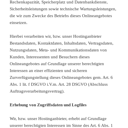
Rechenkapazität, Speicherplatz und Datenbankdienste,
Sicherheitsleistungen sowie technische Wartungsleistungen,
die wir zum Zwecke des Betriebs dieses Onlineangebotes
einsetzen.
Hierbei verarbeiten wir, bzw. unser Hostinganbieter
Bestandsdaten, Kontaktdaten, Inhaltsdaten, Vertragsdaten,
Nutzungsdaten, Meta- und Kommunikationsdaten von
Kunden, Interessenten und Besuchern dieses
Onlineangebotes auf Grundlage unserer berechtigten
Interessen an einer effizienten und sicheren
Zurverfügungstellung dieses Onlineangebotes gem. Art. 6
Abs. 1 lit. f DSGVO i.V.m. Art. 28 DSGVO (Abschluss
Auftragsverarbeitungsvertrag).
Erhebung von Zugriffsdaten und Logfiles
Wir, bzw. unser Hostinganbieter, erhebt auf Grundlage
unserer berechtigten Interessen im Sinne des Art. 6 Abs. 1