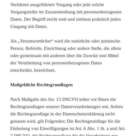
Verfahren ausgeführten Vorgang oder jede solche
Vorgangsreihe im Zusammenhang mit personenbezogenen
Daten. Der Begriff reicht weit und umfasst praktisch jeden
Umgang mit Daten.
Als „Verantwortlicher“ wird die natürliche oder juristische
Person, Behörde, Einrichtung oder andere Stelle, die allein
oder gemeinsam mit anderen über die Zwecke und Mittel
der Verarbeitung von personenbezogenen Daten
entscheidet, bezeichnet.
Maßgebliche Rechtsgrundlagen
Nach Maßgabe des Art. 13 DSGVO teilen wir Ihnen die
Rechtsgrundlagen unserer Datenverarbeitungen mit. Sofern
die Rechtsgrundlage in der Datenschutzerklärung nicht
genannt wird, gilt Folgendes: Die Rechtsgrundlage für die
Einholung von Einwilligungen ist Art. 6 Abs. 1 lit. a und Art.
7 DSGVO, die Rechtsgrundlage für die Verarbeitung zur