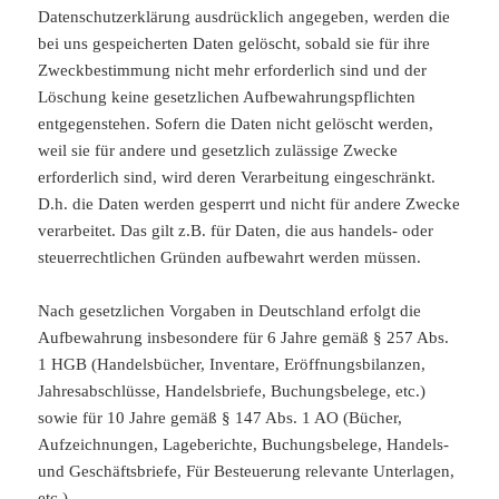
Datenschutzerklärung ausdrücklich angegeben, werden die
bei uns gespeicherten Daten gelöscht, sobald sie für ihre
Zweckbestimmung nicht mehr erforderlich sind und der
Löschung keine gesetzlichen Aufbewahrungspflichten
entgegenstehen. Sofern die Daten nicht gelöscht werden,
weil sie für andere und gesetzlich zulässige Zwecke
erforderlich sind, wird deren Verarbeitung eingeschränkt.
D.h. die Daten werden gesperrt und nicht für andere Zwecke
verarbeitet. Das gilt z.B. für Daten, die aus handels- oder
steuerrechtlichen Gründen aufbewahrt werden müssen.
Nach gesetzlichen Vorgaben in Deutschland erfolgt die
Aufbewahrung insbesondere für 6 Jahre gemäß § 257 Abs.
1 HGB (Handelsbücher, Inventare, Eröffnungsbilanzen,
Jahresabschlüsse, Handelsbriefe, Buchungsbelege, etc.)
sowie für 10 Jahre gemäß § 147 Abs. 1 AO (Bücher,
Aufzeichnungen, Lageberichte, Buchungsbelege, Handels-
und Geschäftsbriefe, Für Besteuerung relevante Unterlagen,
etc.).