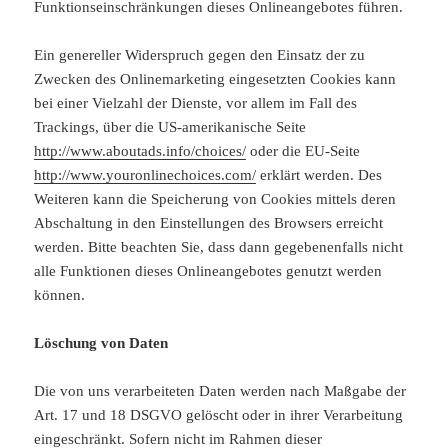
Funktionseinschränkungen dieses Onlineangebotes führen.
Ein genereller Widerspruch gegen den Einsatz der zu
Zwecken des Onlinemarketing eingesetzten Cookies kann
bei einer Vielzahl der Dienste, vor allem im Fall des
Trackings, über die US-amerikanische Seite
http://www.aboutads.info/choices/
oder die EU-Seite
http://www.youronlinechoices.com/
erklärt werden. Des
Weiteren kann die Speicherung von Cookies mittels deren
Abschaltung in den Einstellungen des Browsers erreicht
werden. Bitte beachten Sie, dass dann gegebenenfalls nicht
alle Funktionen dieses Onlineangebotes genutzt werden
können.
Löschung von Daten
Die von uns verarbeiteten Daten werden nach Maßgabe der
Art. 17 und 18 DSGVO gelöscht oder in ihrer Verarbeitung
eingeschränkt. Sofern nicht im Rahmen dieser