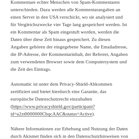
Kommentare echter Menschen von Spam-Kommentaren
unterschieden. Dazu werden alle Kommentarangaben an
einen Server in den USA verschickt, wo sie analysiert und
für Vergleichszwecke vier Tage lang gespeichert werden. Ist
ein Kommentar als Spam eingestuft worden, werden die
Daten über diese Zeit hinaus gespeichert. Zu diesen
Angaben gehören der eingegebene Name, die Emailadresse,
die IP-Adresse, der Kommentarinhalt, der Referrer, Angaben
zum verwendeten Browser sowie dem Computersystem und
die Zeit des Eintrags.
Automattic ist unter dem Privacy-Shield-Abkommen
zertifiziert und bietet hierdurch eine Garantie, das
europäische Datenschutzrecht einzuhalten
(
https://www.privacyshield.gov/participant?
id=a2zt0000000CbqcAAC&status=Active
).
Nähere Informationen zur Erhebung und Nutzung der Daten
durch Akismet finden sich in den Datenschutzhinweisen von