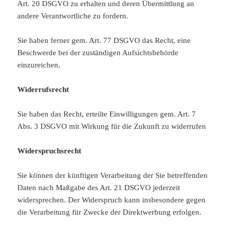
Art. 20 DSGVO zu erhalten und deren Übermittlung an
andere Verantwortliche zu fordern.
Sie haben ferner gem. Art. 77 DSGVO das Recht, eine
Beschwerde bei der zuständigen Aufsichtsbehörde
einzureichen.
Widerrufsrecht
Sie haben das Recht, erteilte Einwilligungen gem. Art. 7
Abs. 3 DSGVO mit Wirkung für die Zukunft zu widerrufen
Widerspruchsrecht
Sie können der künftigen Verarbeitung der Sie betreffenden
Daten nach Maßgabe des Art. 21 DSGVO jederzeit
widersprechen. Der Widerspruch kann insbesondere gegen
die Verarbeitung für Zwecke der Direktwerbung erfolgen.