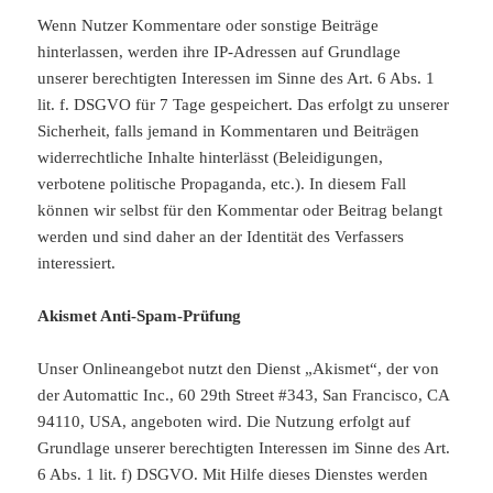
Wenn Nutzer Kommentare oder sonstige Beiträge
hinterlassen, werden ihre IP-Adressen auf Grundlage
unserer berechtigten Interessen im Sinne des Art. 6 Abs. 1
lit. f. DSGVO für 7 Tage gespeichert. Das erfolgt zu unserer
Sicherheit, falls jemand in Kommentaren und Beiträgen
widerrechtliche Inhalte hinterlässt (Beleidigungen,
verbotene politische Propaganda, etc.). In diesem Fall
können wir selbst für den Kommentar oder Beitrag belangt
werden und sind daher an der Identität des Verfassers
interessiert.
Akismet Anti-Spam-Prüfung
Unser Onlineangebot nutzt den Dienst „Akismet“, der von
der Automattic Inc., 60 29th Street #343, San Francisco, CA
94110, USA, angeboten wird. Die Nutzung erfolgt auf
Grundlage unserer berechtigten Interessen im Sinne des Art.
6 Abs. 1 lit. f) DSGVO. Mit Hilfe dieses Dienstes werden