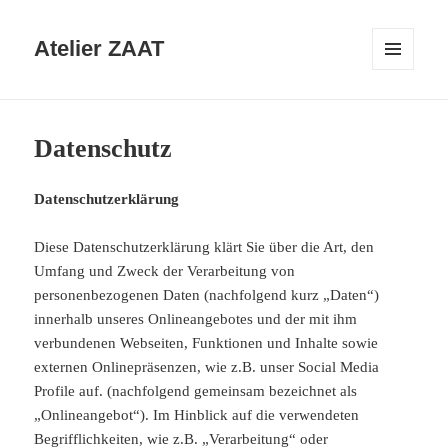
Atelier ZAAT
MENÜ
UND
WIDGETS
Datenschutz
Datenschutzerklärung
Diese Datenschutzerklärung klärt Sie über die Art, den
Umfang und Zweck der Verarbeitung von
personenbezogenen Daten (nachfolgend kurz „Daten“)
innerhalb unseres Onlineangebotes und der mit ihm
verbundenen Webseiten, Funktionen und Inhalte sowie
externen Onlinepräsenzen, wie z.B. unser Social Media
Profile auf. (nachfolgend gemeinsam bezeichnet als
„Onlineangebot“). Im Hinblick auf die verwendeten
Begrifflichkeiten, wie z.B. „Verarbeitung“ oder