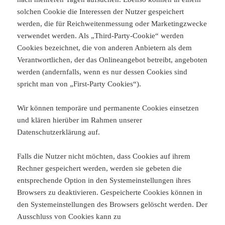
solchen Cookie die Interessen der Nutzer gespeichert
werden, die für Reichweitenmessung oder Marketingzwecke
verwendet werden. Als „Third-Party-Cookie“ werden
Cookies bezeichnet, die von anderen Anbietern als dem
Verantwortlichen, der das Onlineangebot betreibt, angeboten
werden (andernfalls, wenn es nur dessen Cookies sind
spricht man von „First-Party Cookies“).
Wir können temporäre und permanente Cookies einsetzen
und klären hierüber im Rahmen unserer
Datenschutzerklärung auf.
Falls die Nutzer nicht möchten, dass Cookies auf ihrem
Rechner gespeichert werden, werden sie gebeten die
entsprechende Option in den Systemeinstellungen ihres
Browsers zu deaktivieren. Gespeicherte Cookies können in
den Systemeinstellungen des Browsers gelöscht werden. Der
Ausschluss von Cookies kann zu