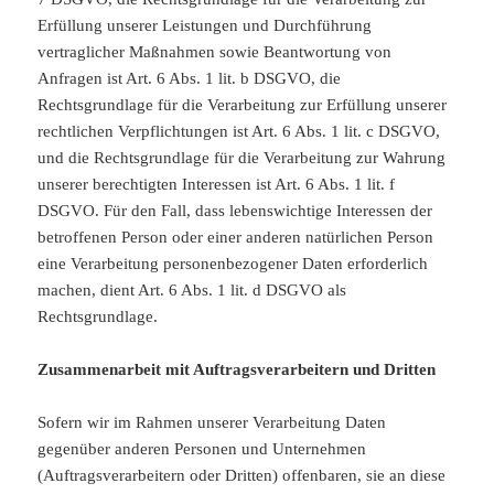
Erfüllung unserer Leistungen und Durchführung
vertraglicher Maßnahmen sowie Beantwortung von
Anfragen ist Art. 6 Abs. 1 lit. b DSGVO, die
Rechtsgrundlage für die Verarbeitung zur Erfüllung unserer
rechtlichen Verpflichtungen ist Art. 6 Abs. 1 lit. c DSGVO,
und die Rechtsgrundlage für die Verarbeitung zur Wahrung
unserer berechtigten Interessen ist Art. 6 Abs. 1 lit. f
DSGVO. Für den Fall, dass lebenswichtige Interessen der
betroffenen Person oder einer anderen natürlichen Person
eine Verarbeitung personenbezogener Daten erforderlich
machen, dient Art. 6 Abs. 1 lit. d DSGVO als
Rechtsgrundlage.
Zusammenarbeit mit Auftragsverarbeitern und Dritten
Sofern wir im Rahmen unserer Verarbeitung Daten
gegenüber anderen Personen und Unternehmen
(Auftragsverarbeitern oder Dritten) offenbaren, sie an diese