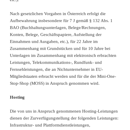
Nach gesetzlichen Vorgaben in Österreich erfolgt die
Aufbewahrung insbesondere für 7 J gemäß § 132 Abs. 1
BAO (Buchhaltungsunterlagen, Belege/Rechnungen,
Konten, Belege, Geschäftspapiere, Aufstellung der
Einnahmen und Ausgaben, etc.), für 22 Jahre im
Zusammenhang mit Grundstücken und für 10 Jahre bei
Unterlagen im Zusammenhang mit elektronisch erbrachten
Leistungen, Telekommunikations-, Rundfunk- und
Fernsehleistungen, die an Nichtunternehmer in EU-
Mitgliedstaaten erbracht werden und für die der Mini-One-
Stop-Shop (MOSS) in Anspruch genommen wird.
Hosting
Die von uns in Anspruch genommenen Hosting-Leistungen
dienen der Zurverfügungstellung der folgenden Leistungen:
Infrastruktur- und Plattformdienstleistungen,