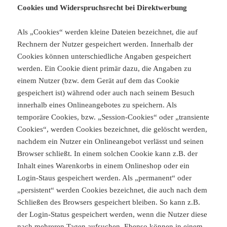
Cookies und Widerspruchsrecht bei Direktwerbung
Als „Cookies“ werden kleine Dateien bezeichnet, die auf
Rechnern der Nutzer gespeichert werden. Innerhalb der
Cookies können unterschiedliche Angaben gespeichert
werden. Ein Cookie dient primär dazu, die Angaben zu
einem Nutzer (bzw. dem Gerät auf dem das Cookie
gespeichert ist) während oder auch nach seinem Besuch
innerhalb eines Onlineangebotes zu speichern. Als
temporäre Cookies, bzw. „Session-Cookies“ oder „transiente
Cookies“, werden Cookies bezeichnet, die gelöscht werden,
nachdem ein Nutzer ein Onlineangebot verlässt und seinen
Browser schließt. In einem solchen Cookie kann z.B. der
Inhalt eines Warenkorbs in einem Onlineshop oder ein
Login-Staus gespeichert werden. Als „permanent“ oder
„persistent“ werden Cookies bezeichnet, die auch nach dem
Schließen des Browsers gespeichert bleiben. So kann z.B.
der Login-Status gespeichert werden, wenn die Nutzer diese
nach mehreren Tagen aufsuchen. Ebenso können in einem