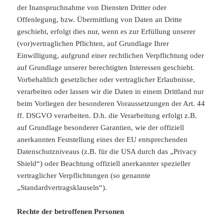
der Inanspruchnahme von Diensten Dritter oder
Offenlegung, bzw. Übermittlung von Daten an Dritte
geschieht, erfolgt dies nur, wenn es zur Erfüllung unserer
(vor)vertraglichen Pflichten, auf Grundlage Ihrer
Einwilligung, aufgrund einer rechtlichen Verpflichtung oder
auf Grundlage unserer berechtigten Interessen geschieht.
Vorbehaltlich gesetzlicher oder vertraglicher Erlaubnisse,
verarbeiten oder lassen wir die Daten in einem Drittland nur
beim Vorliegen der besonderen Voraussetzungen der Art. 44
ff. DSGVO verarbeiten. D.h. die Verarbeitung erfolgt z.B.
auf Grundlage besonderer Garantien, wie der offiziell
anerkannten Feststellung eines der EU entsprechenden
Datenschutzniveaus (z.B. für die USA durch das „Privacy
Shield“) oder Beachtung offiziell anerkannter spezieller
vertraglicher Verpflichtungen (so genannte
„Standardvertragsklauseln“).
Rechte der betroffenen Personen