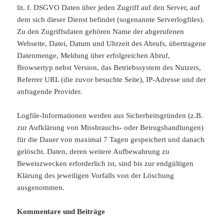
lit. f. DSGVO Daten über jeden Zugriff auf den Server, auf
dem sich dieser Dienst befindet (sogenannte Serverlogfiles).
Zu den Zugriffsdaten gehören Name der abgerufenen
Webseite, Datei, Datum und Uhrzeit des Abrufs, übertragene
Datenmenge, Meldung über erfolgreichen Abruf,
Browsertyp nebst Version, das Betriebssystem des Nutzers,
Referrer URL (die zuvor besuchte Seite), IP-Adresse und der
anfragende Provider.
Logfile-Informationen werden aus Sicherheitsgründen (z.B.
zur Aufklärung von Missbrauchs- oder Betrugshandlungen)
für die Dauer von maximal 7 Tagen gespeichert und danach
gelöscht. Daten, deren weitere Aufbewahrung zu
Beweiszwecken erforderlich ist, sind bis zur endgültigen
Klärung des jeweiligen Vorfalls von der Löschung
ausgenommen.
Kommentare und Beiträge