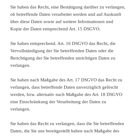
Sie haben das Recht, eine Bestätigung darüber zu verlangen,
ob betreffende Daten verarbeitet werden und auf Auskunft
über diese Daten sowie auf weitere Informationen und
Kopie der Daten entsprechend Art. 15 DSGVO.
Sie haben entsprechend. Art. 16 DSGVO das Recht, die
Vervollständigung der Sie betreffenden Daten oder die
Berichtigung der Sie betreffenden unrichtigen Daten zu
verlangen.
Sie haben nach Maßgabe des Art. 17 DSGVO das Recht zu
verlangen, dass betreffende Daten unverzüglich gelöscht
werden, bzw. alternativ nach Maßgabe des Art. 18 DSGVO
eine Einschränkung der Verarbeitung der Daten zu
verlangen.
Sie haben das Recht zu verlangen, dass die Sie betreffenden
Daten, die Sie uns bereitgestellt haben nach Maßgabe des