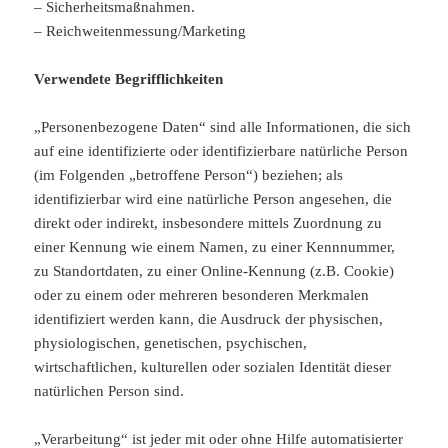
– Sicherheitsmaßnahmen.
– Reichweitenmessung/Marketing
Verwendete Begrifflichkeiten
„Personenbezogene Daten“ sind alle Informationen, die sich
auf eine identifizierte oder identifizierbare natürliche Person
(im Folgenden „betroffene Person“) beziehen; als
identifizierbar wird eine natürliche Person angesehen, die
direkt oder indirekt, insbesondere mittels Zuordnung zu
einer Kennung wie einem Namen, zu einer Kennnummer,
zu Standortdaten, zu einer Online-Kennung (z.B. Cookie)
oder zu einem oder mehreren besonderen Merkmalen
identifiziert werden kann, die Ausdruck der physischen,
physiologischen, genetischen, psychischen,
wirtschaftlichen, kulturellen oder sozialen Identität dieser
natürlichen Person sind.
„Verarbeitung“ ist jeder mit oder ohne Hilfe automatisierter