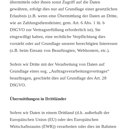
übermitteln oder ihnen sonst Zugriff auf die Daten
gewähren, erfolgt dies nur auf Grundlage einer gesetzlichen
Erlaubnis (z.B. wenn eine Übermittlung der Daten an Dritte,
wie an Zahlungsdienstleister, gem. Art. 6 Abs. 1 lit. b
DSGVO zur Vertragserfüllung erforderlich ist), Sie
eingewilligt haben, eine rechtliche Verpflichtung dies
vorsieht oder auf Grundlage unserer berechtigten Interessen
(z.B. beim Einsatz von Beauftragten, Webhostern, etc.).
Sofern wir Dritte mit der Verarbeitung von Daten auf
Grundlage eines sog. „Auftragsverarbeitungsvertrages“
beauftragen, geschieht dies auf Grundlage des Art. 28
DSGVO.
Übermittlungen in Drittländer
Sofern wir Daten in einem Drittland (d.h. außerhalb der
Europäischen Union (EU) oder des Europäischen
Wirtschaftsraums (EWR)) verarbeiten oder dies im Rahmen